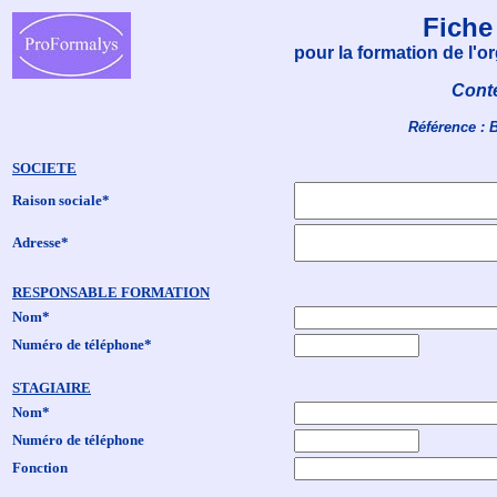
Fiche
pour la formation de l'
Conte
Référence : 
SOCIETE
Raison sociale*
Adresse*
RESPONSABLE FORMATION
Nom*
Numéro de téléphone*
STAGIAIRE
Nom*
Numéro de téléphone
Fonction