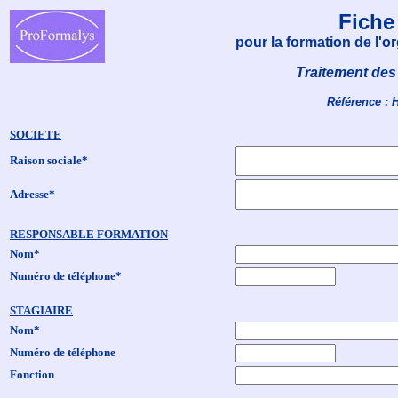
Fiche
pour la formation de l'
Traitement des 
Référence : 
SOCIETE
Raison sociale*
Adresse*
RESPONSABLE FORMATION
Nom*
Numéro de téléphone*
STAGIAIRE
Nom*
Numéro de téléphone
Fonction