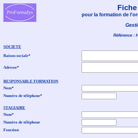
Fiche
pour la formation de l'
Gesti
Référence : 
SOCIETE
Raison sociale*
Adresse*
RESPONSABLE FORMATION
Nom*
Numéro de téléphone*
STAGIAIRE
Nom*
Numéro de téléphone
Fonction