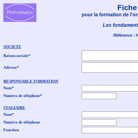
Fiche
pour la formation de l'
Les fondament
Référence : 
SOCIETE
Raison sociale*
Adresse*
RESPONSABLE FORMATION
Nom*
Numéro de téléphone*
STAGIAIRE
Nom*
Numéro de téléphone
Fonction