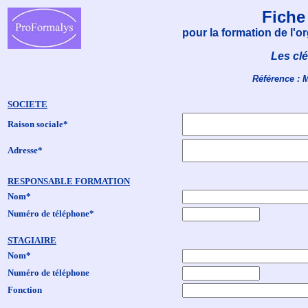
Fiche
pour la formation de l'
Les cl
Référence : 
SOCIETE
Raison sociale*
Adresse*
RESPONSABLE FORMATION
Nom*
Numéro de téléphone*
STAGIAIRE
Nom*
Numéro de téléphone
Fonction