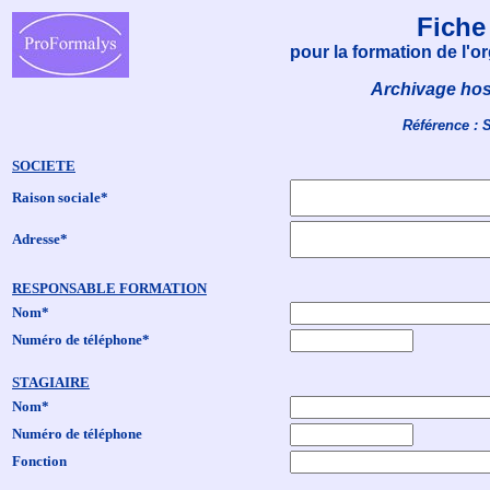
Fiche
pour la formation de l'
Archivage hos
Référence : 
SOCIETE
Raison sociale*
Adresse*
RESPONSABLE FORMATION
Nom*
Numéro de téléphone*
STAGIAIRE
Nom*
Numéro de téléphone
Fonction