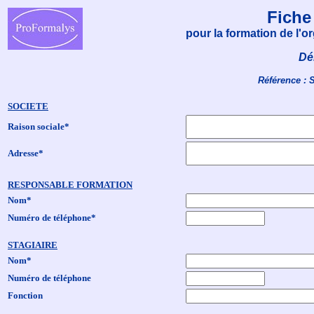
Fiche
pour la formation de l'
Dé
Référence : 
SOCIETE
Raison sociale*
Adresse*
RESPONSABLE FORMATION
Nom*
Numéro de téléphone*
STAGIAIRE
Nom*
Numéro de téléphone
Fonction