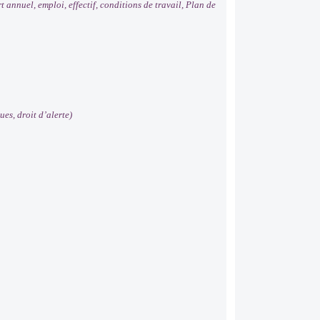
nnuel, emploi, effectif, conditions de travail, Plan de
es, droit d’alerte)