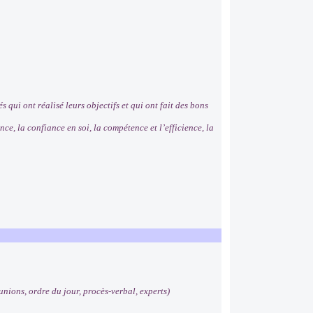
qui ont réalisé leurs objectifs et qui ont fait des bons
e, la confiance en soi, la compétence et l’efficience, la
unions, ordre du jour, procès-verbal, experts)