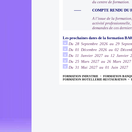
du centre de formation.
------
COMPTE RENDU DU
A l’issue de la formation
activité professionnelle
demandes de ces dernier
Les prochaines dates de la formation BA
Du 28 Septembre 2026 au 29 Septe
Du 01 Décembre 2026 au 02 Décem
Du 11 Janvier 2027 au 12 Janvier 
Du 25 Mars 2027 au 26 Mars 2027
Du 31 Mai 2027 au 01 Juin 2027
FORMATION INDUSTRIE
•
FORMATION BANQ
FORMATION HOTELLERIE-RESTAURATION
•