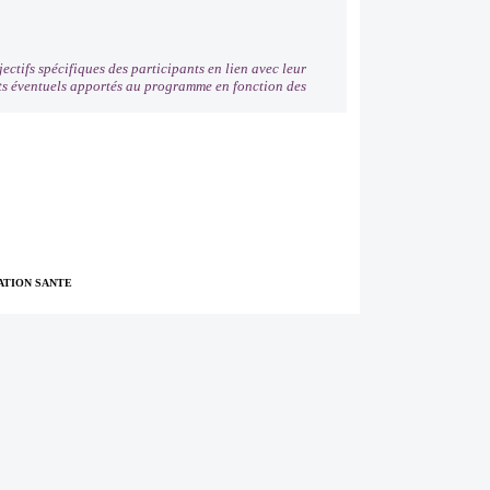
ectifs spécifiques des participants en lien avec leur
nts éventuels apportés au programme en fonction des
TION SANTE