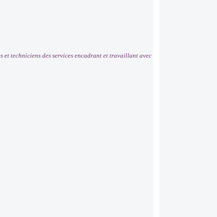
 et techniciens des services encadrant et travaillant avec