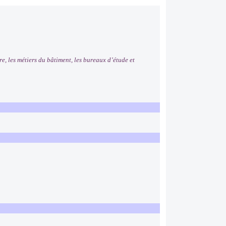
e, les métiers du bâtiment, les bureaux d’étude et