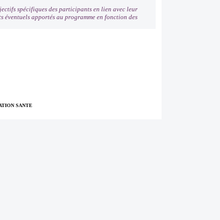
ectifs spécifiques des participants en lien avec leur
nts éventuels apportés au programme en fonction des
TION SANTE