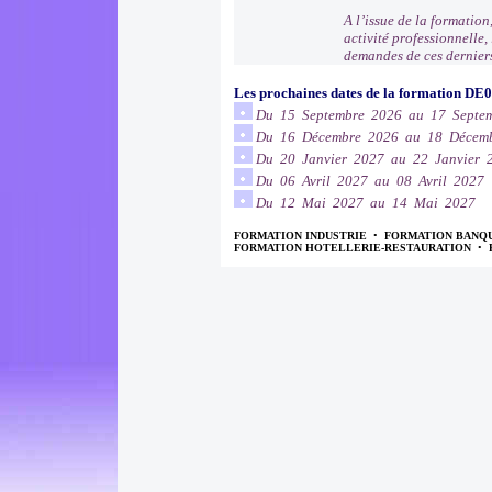
A l’issue de la formation
activité professionnelle
demandes de ces dernier
Les prochaines dates de la formation DE
Du 15 Septembre 2026 au 17 Septe
Du 16 Décembre 2026 au 18 Décem
Du 20 Janvier 2027 au 22 Janvier 
Du 06 Avril 2027 au 08 Avril 2027
Du 12 Mai 2027 au 14 Mai 2027
FORMATION INDUSTRIE
•
FORMATION BANQ
FORMATION HOTELLERIE-RESTAURATION
•