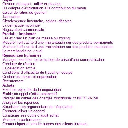
Gestion du rayon : utilité et process
Du compte d’exploitation à la contribution du rayon
Calcul de ratios de gestion
Tarification
Obsolescence inventaire, soldes, décotes
La démarque inconnue
Négociation commerciale
Produit : implanter
Lire et créer un plan de masse ou zoning
Mesurer l’efficacité d’une implantation sur des produits permanents
Mesurer l’efficacité d’une implantation sur des produits saisonniers
Le merchandising visuel
Ressources humaines
Manager, identifier les principes de base d’une communication
Conduite de réunion
La délégation active
Conditions d’efficacité du travail en équipe
Gestion du temps et organisation
Recrutement
Achats
Fixer les objectifs de la négociation
Etablir un appel d’offre prospectif
Rédiger un cahier des charges fonctionnel cf NF X 50-150
Analyser les réponses
Structurer son argumentaire de négociation
Contractualiser un accord
Construire ses outils d’audit achat
Mesurer la performance
Communiquer et vendre auprès des clients internes