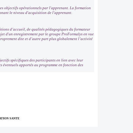
es objectifs opérationnels par l'apprenant. La formation
nnant le niveau d'acquisition de l'apprenant.
ditions d’accueil, de qualités pédagogiques du formateur
'objet d'un enregistrement par le groupe ProFormalys en vue
roprement dite et d’autre part plus globalement l’activité
ectifs spécifiques des participants en lien avec leur
nts éventuels apportés au programme en fonction des
TION SANTE