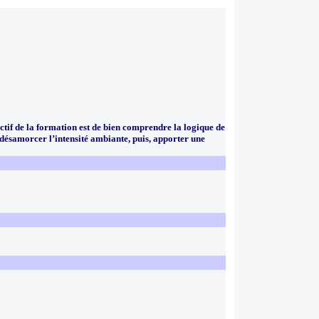
ectif de la formation est de bien comprendre la logique de
e désamorcer l’intensité ambiante, puis, apporter une