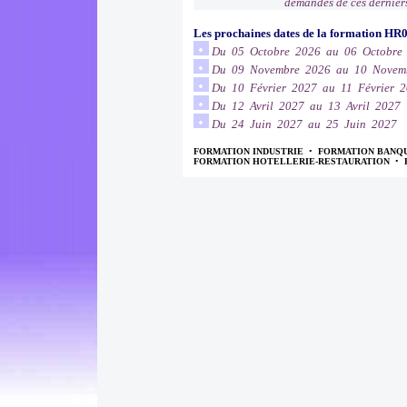
demandes de ces dernier
Les prochaines dates de la formation HR
Du 05 Octobre 2026 au 06 Octobre
Du 09 Novembre 2026 au 10 Novem
Du 10 Février 2027 au 11 Février 
Du 12 Avril 2027 au 13 Avril 2027
Du 24 Juin 2027 au 25 Juin 2027
FORMATION INDUSTRIE
•
FORMATION BANQ
FORMATION HOTELLERIE-RESTAURATION
•