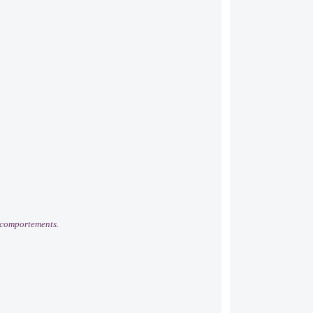
x comportements.