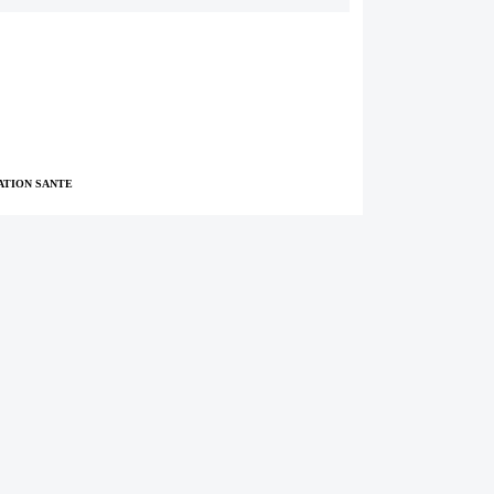
TION SANTE