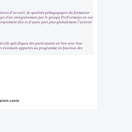
ditions d’accueil, de qualités pédagogiques du formateur
'objet d'un enregistrement par le groupe ProFormalys en vue
roprement dite et d’autre part plus globalement l’activité
ectifs spécifiques des participants en lien avec leur
nts éventuels apportés au programme en fonction des
TION SANTE