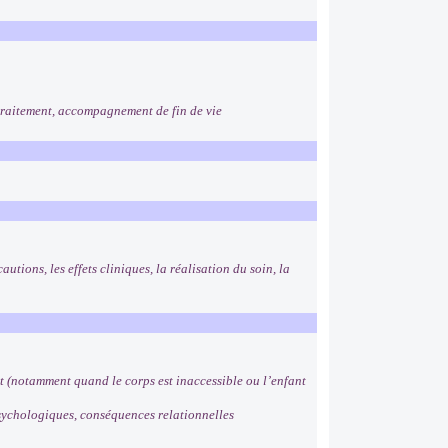
raitement, accompagnement de fin de vie
autions, les effets cliniques, la réalisation du soin, la
t (notamment quand le corps est inaccessible ou l’enfant
psychologiques, conséquences relationnelles