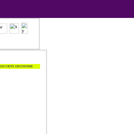
 SECURITE ERGONOMIE