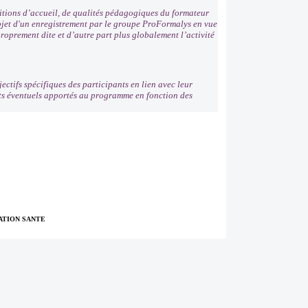
ditions d’accueil, de qualités pédagogiques du formateur
'objet d'un enregistrement par le groupe ProFormalys en vue
roprement dite et d’autre part plus globalement l’activité
ectifs spécifiques des participants en lien avec leur
nts éventuels apportés au programme en fonction des
TION SANTE