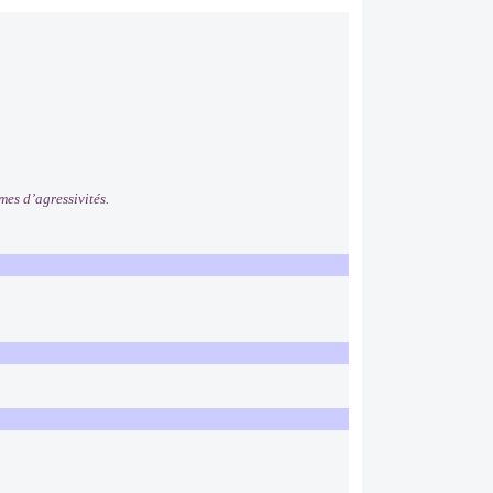
mes d’agressivités.