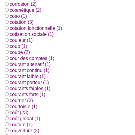
corrosion (2)
cosmétique (2)
coso (1)
cotation (3)
cotation fonctionnelle (1)
cotisation sociale (1)
couleur (1)
coup (1)
coupe (2)
cour des comptes (1)
courant altenatif (1)
courant continu (1)
courant faible (1)
courant porteur (1)
courants faibles (1)
courants forts (1)
courrier (2)
courtoisie (1)
coût (23)
coût global (1)
couture (1)
couverture (3)