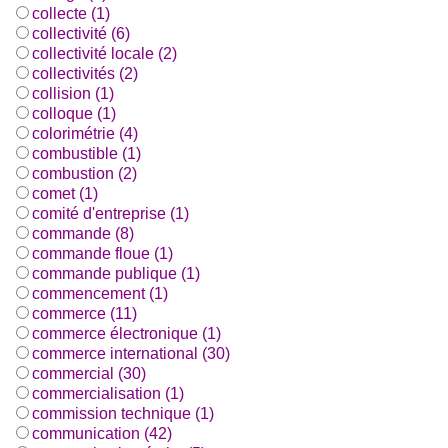
collecte (1)
collectivité (6)
collectivité locale (2)
collectivités (2)
collision (1)
colloque (1)
colorimétrie (4)
combustible (1)
combustion (2)
comet (1)
comité d'entreprise (1)
commande (8)
commande floue (1)
commande publique (1)
commencement (1)
commerce (11)
commerce électronique (1)
commerce international (30)
commercial (30)
commercialisation (1)
commission technique (1)
communication (42)