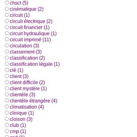
chsct (5)
cinématique (2)
circuit (1)
circuit électrique (2)
circuit financier (1)
circuit hydraulique (1)
circuit imprimé (11)
circulation (3)
classement (3)
classification (2)
classification légale (1)
clé (1)
client (3)
client difficile (2)
client mystère (1)
clientèle (3)
clientèle étrangère (4)
climatisation (4)
clinique (1)
cloison (3)
club (1)
cmp (1)