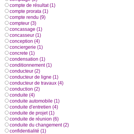
compte de résultat (1)
compte prorata (1)
compte rendu (9)
compteur (3)
concassage (1)
concasseur (1)
conception (4)
conciergerie (1)
concrete (1)
condensation (1)
conditionnement (1)
conducteur (2)
conducteur de ligne (1)
conducteur de travaux (4)
conduction (2)
conduite (4)
conduite automobile (1)
conduite d'entretien (4)
conduite de projet (1)
conduite de réunion (6)
conduite du changement (2)
confidentialité (1)