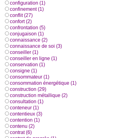
configuration (1)
confinement (1)
conflit (27)
confort (2)
confrontation (5)
conjugaison (1)
connaissance (2)
connaissance de soi (3)
conseiller (1)
conseiller en ligne (1)
conservation (1)
consigne (1)
consommateur (1)
consommation énergétique (1)
construction (29)
construction métallique (2)
consultation (1)
conteneur (1)
contentieux (3)
contention (1)
contenu (2)
contrat (6)