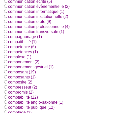
communication écrite (5)
communication évènementielle (2)
communication informatique (1)
communication institutionnelle (2)
communication orale (9)
communication professionnelle (4)
communication transversale (1)
compagnonage (1)
compatibilité (1)
compétence (6)
compétences (1)
complexe (1)
comportement (2)
comportement gestuel (1)
composant (19)
composants (1)
composite (2)
compresseur (2)
compromis (2)
comptabilité (22)
comptabilité anglo-saxonne (1)
comptabilité publique (12)
comptage (2)