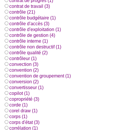
contrat de progrès (1)
contrat de travail (3)
contrôle (21)
contrôle budgétaire (1)
contrôle d'accès (3)
contrôle d'exploitation (1)
contrôle de gestion (4)
contrôle interne (1)
contrôle non destructif (1)
contrôle qualité (2)
contrôleur (1)
convection (3)
convention (2)
convention de groupement (1)
conversion (2)
convertisseur (1)
copilot (1)
copropriété (3)
corde (1)
corel draw (1)
corps (1)
corps d'état (3)
corrélation (1)