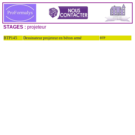
STAGES :
projeteur
BTP145
Dessinateur projeteur en béton armé
BTP