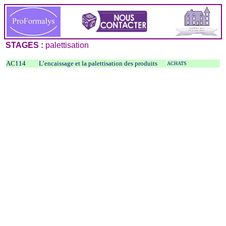
STAGES :
palettisation
AC114
L’encaissage et la palettisation des produits
ACHATS