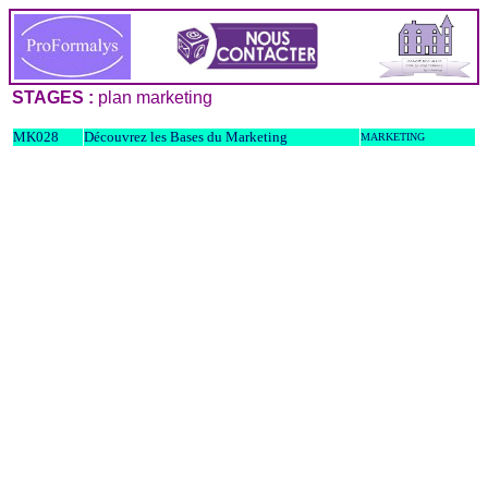
STAGES :
plan marketing
MK028
Découvrez les Bases du Marketing
MARKETING