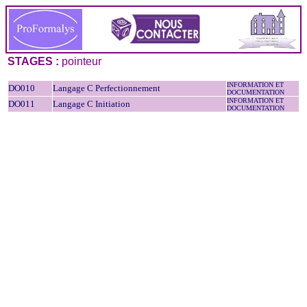
STAGES :
pointeur
INFORMATION ET
DO010
Langage C Perfectionnement
DOCUMENTATION
INFORMATION ET
DO011
Langage C Initiation
DOCUMENTATION